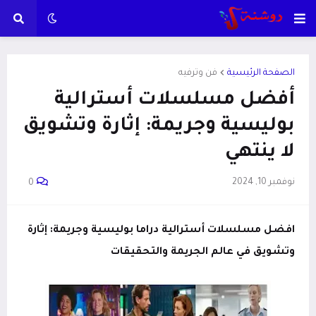
الصفحة الرئيسية
فن وترفيه
أفضل مسلسلات أسترالية
بوليسية وجريمة: إثارة وتشويق
لا ينتهي
نوفمبر 10, 2024
0
افضل مسلسلات أسترالية دراما بوليسية وجريمة: إثارة
وتشويق في عالم الجريمة والتحقيقات