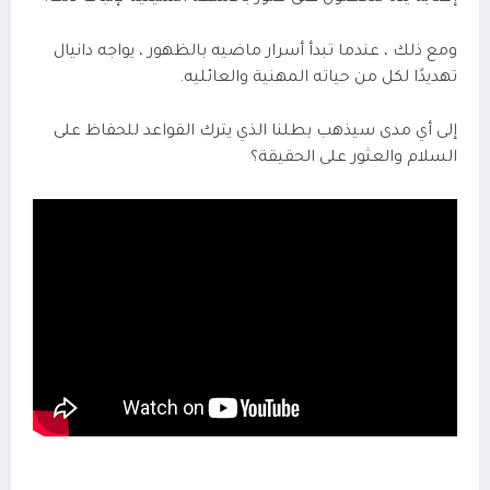
ومع ذلك ، عندما تبدأ أسرار ماضيه بالظهور ، يواجه دانيال
تهديدًا لكل من حياته المهنية والعائليه.
إلى أي مدى سيذهب بطلنا الذي يترك القواعد للحفاظ على
السلام والعثور على الحقيقة؟