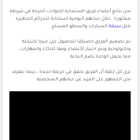
نحن نتابع أعضاء فريق الاستجابة للحوادث الحرجة في شرطة
فيكتوريا ، خلال حياتهم اليومية استجابة للجرائم الخطيرة
مثل
سرقة
السيارات
والسطو المسلح.
تم تصميم الفريق خصيصًا للحصول على ميزة تكتيكية
وتكنولوجية ويتم اختيار الأعضاء وفقا للذكاء والمهارات ،
مما يجعل الوحدة تضم النخبة.
ترى كل حلقة أن الفريق يحقق في جريمة جديدة ، بينما نتعرف
نحن الجمهور على المزيد عن حياتهم الشخصية.