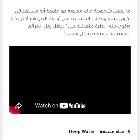
ما يجعل شخصية جاك محبوبه هو حقيقة أنه مستعد لأن
يكون إنسانًا ويطلب المساعدة من أولئك الذين هم أكثر ذكاءً
وأقوى منه - نظرة منعشة على "البطل يحل الجرائم
بتخميناته الدقيقة بشكل مخيف".
9- مياه عميقة -
Deep Water