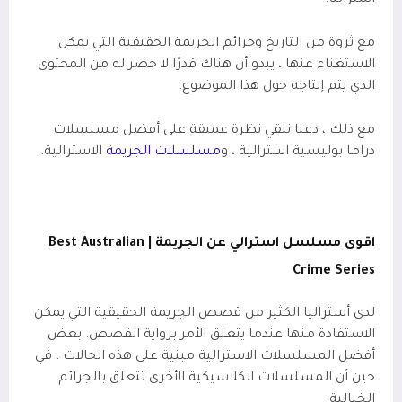
أستراليا.
مع ثروة من التاريخ وجرائم الجريمة الحقيقية التي يمكن
الاستغناء عنها ، يبدو أن هناك قدرًا لا حصر له من المحتوى
الذي يتم إنتاجه حول هذا الموضوع.
مع ذلك ، دعنا نلقي نظرة عميقة على أفضل مسلسلات
دراما بوليسية استرالية ، و
مسلسلات الجريمة
الاسترالية.
اقوى مسلسل استرالي عن الجريمة |
Best Australian
Crime Series
لدى أستراليا الكثير من قصص الجريمة الحقيقية التي يمكن
الاستفادة منها عندما يتعلق الأمر برواية القصص. بعض
أفضل المسلسلات الاسترالية مبنية على هذه الحالات ، في
حين أن المسلسلات الكلاسيكية الأخرى تتعلق بالجرائم
الخيالية.