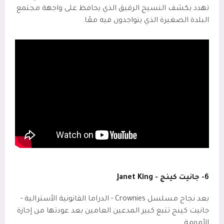
تهدد بكشف النسيج الرقيق الذي يحافظ على واجهة مجتمع
البلدة الصغيرة الذي يتواجدون فيه معًا.
6- جانيت كينج -
Janet King
بعد نجاح مسلسل
Crownies
- الدراما القانونية الأسترالية -
جانيت كينج تتبع كبير المدعين العامين بعد عودتها من إجازة
الأمومة.