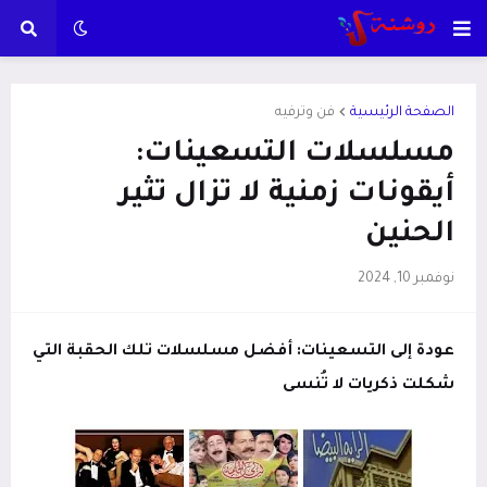
الصفحة الرئيسية
فن وترفيه
مسلسلات التسعينات:
أيقونات زمنية لا تزال تثير
الحنين
نوفمبر 10, 2024
عودة إلى التسعينات: أفضل مسلسلات تلك الحقبة التي
شكلت ذكريات لا تُنسى