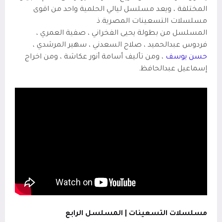
المختلفة ، ويعد مسلسل ليالي الحلمية
واحد من اقوى
مسلسلات التسعينات المصرية.ذ
المسلسل من بطولة يحيى الفخراني ، صفية العمري ،
فردوس عبدالحميد ، صلاح السعدني ، سهير المرشدي ،
حسن يوسف
، ومن تأليف أسامة أنور عكاشة ، ومن اخراج
إسماعيل عبدالحافظ
.
مسلسلات التسعينات | المسلسل الرابع