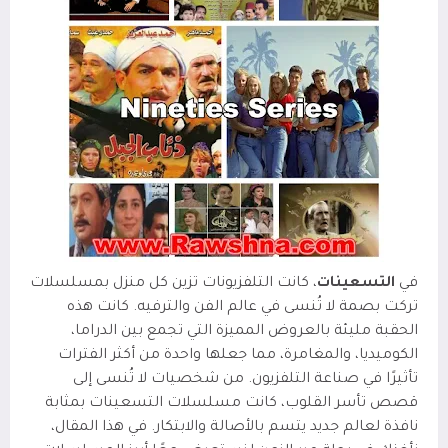
في
التسعينات
، كانت التلفزيونات تزين كل منزل بمسلسلات
تركت بصمة لا تُنسى في عالم الفن والترفيه. كانت هذه
الحقبة مليئة بالعروض المميزة التي تجمع بين الدراما،
الكوميديا، والمغامرة، مما جعلها واحدة من أكثر الفترات
تأثيرًا في صناعة التلفزيون. من شخصيات لا تُنسى إلى
قصص تأسر القلوب، كانت مسلسلات التسعينات بمثابة
نافذة لعالم جديد يتسم بالأصالة والابتكار. في هذا المقال،