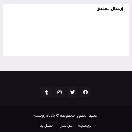
إرسال تعليق
جميع الحقوق محفوظة ©
2026
روشنة
الرئيسية
من نحن
اتصل بنا