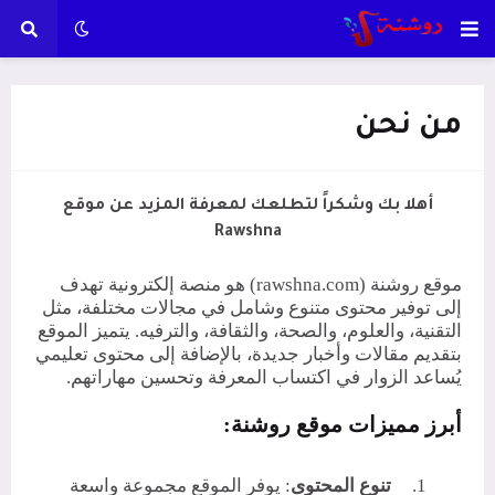
من نحن
أهلا بك وشكراً لتطلعك لمعرفة المزيد عن موقع
Rawshna
موقع روشنة (rawshna.com) هو منصة إلكترونية تهدف
إلى توفير محتوى متنوع وشامل في مجالات مختلفة، مثل
التقنية، والعلوم، والصحة، والثقافة، والترفيه. يتميز الموقع
بتقديم مقالات وأخبار جديدة، بالإضافة إلى محتوى تعليمي
يُساعد الزوار في اكتساب المعرفة وتحسين مهاراتهم.
أبرز مميزات موقع روشنة:
1.
تنوع المحتوى
: يوفر الموقع مجموعة واسعة