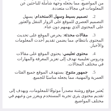
من المواضيع، مما يجعله وجهة شاملة للباحثين عن
المعلومات في مجالات متعددة.
2.
تصميم بسيط وسهل الاستخدام
: يسهل
التصميم العصري للموقع على الزوار التنقل والعثور
على المحتوى الذي يهمهم دون عناء.
3.
مقالات محدثة
: يحرص الموقع على تحديث
المحتوى بانتظام، مما يضمن تقديم أحدث المعلومات
والأخبار.
4.
محتوى تعليمي
: يحتوي الموقع على مقالات
ودروس تعليمية تهدف إلى تعزيز المعرفة والمهارات
في مختلف المجالات.
5.
جمهور متنوع
: يستهدف الموقع جميع الفئات
العمرية والمهنية، مما يجعله مناسبًا للجميع.
يُعتبر موقع روشنة مصدراً موثوقًا للمعلومات، ويهدف إلى
تقديم محتوى يثري تجربة المستخدم ويعزز من وعيهم في
مختلف المواضيع.