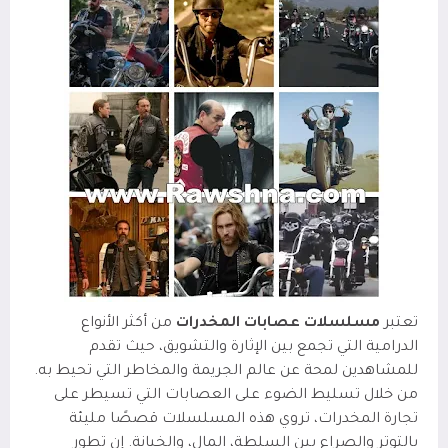
تعتبر
مسلسلات عصابات المخدرات
من أكثر الأنواع
الدرامية التي تجمع بين الإثارة والتشويق، حيث تقدم
للمشاهدين لمحة عن عالم الجريمة والمخاطر التي تحيط به.
من خلال تسليط الضوء على العصابات التي تسيطر على
تجارة المخدرات، تروي هذه المسلسلات قصصًا مليئة
بالتوتر والصراع بين السلطة، المال، والخيانة. إن تطور