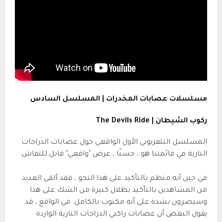
مسلسلات عصابات المخدرات | المسلسل السادس
ركوب الشيطان |
The Devils Ride
المسلسل التلفزيوني الأول الواقعي حول عصابات الدراجات
النارية في قائمتنا هو ، حسنًا ، عرض "واقعي" قابل للنقاش.
في حين أنه منظم بالتأكيد على هذا النحو ، فقد ألقى العديد
من المشاهدين بالتأكيد بظلال كبيرة من الشك على هذا
وسيصرون بشدة على أنه مكتوب بالكامل. في الواقع ، قد
يقول البعض أن عصابات راكبي الدراجات النارية الواردة