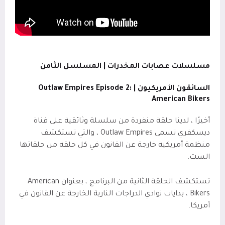
مسلسلات عصابات المخدرات | المسلسل الثامن
السائقون الأمريكيون |
Outlaw Empires Episode 2:
American Bikers
أخيرًا ، لدينا حلقة منفردة من سلسلة وثائقية على قناة
ديسكفري تسمى Outlaw Empires ، والتي تستكشف
منظمة أمريكية خارجة عن القانون في كل حلقة من حلقاتها
الست.
تستكشف الحلقة الثانية من البرنامج ، بعنوان American
Bikers ، بدايات نوادي الدراجات النارية الخارجة عن القانون في
أمريكا.