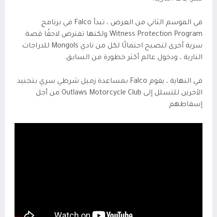
في الموسم الثاني من العرض ، تبدأ Falco في برنامج
Witness Protection Program ولكنها تفترض لاحقًا قصة
سرية أخرى لتصبح احتمالًا لكل من نادي Mongols للدراجات
النارية ، ودخول عالم أكثر خطورة من السابق.
في النهاية ، يقوم Falco بمساعدة زميل شرطي سري بتجنيد
الآخرين للتسلل إلى Outlaws Motorcycle Club من أجل
إسقاطهم.