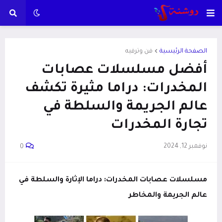
الصفحة الرئيسية
فن وترفيه
أفضل مسلسلات عصابات
المخدرات: دراما مثيرة تكشف
عالم الجريمة والسلطة في
تجارة المخدرات
نوفمبر 12, 2024
0
مسلسلات عصابات المخدرات: دراما الإثارة والسلطة في
عالم الجريمة والمخاطر