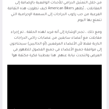
من خلال التمثيل الدرامي للأحداث الواقعية بالإضافة إلى
المقابلات ، يُظهر American Bikers كيف تطورت هذه الثقافة
الفرعية من حب ركوب الدراجات إلى السمعة الإجرامية التي
تتمتع بها اليوم.
ومع ذلك ، تجدر الإشارة إلى أنه فريد لهذه الحلقة ، تم إجراء
مقابلات مع أعضاء سابقين من عصابات راكبي الدراجات
النارية فقط لأن الأعضاء المرقعين (أو الحاليين) سيحتاجون
إلى موافقة جميع الأعضاء في جميع الفصول للظهور في
العرض والتحدث نيابة عنهم. هذا يعطينا فكرة مكثفة هو!