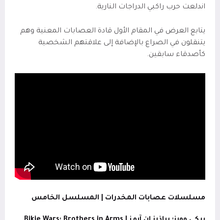
اندلعت حرب راكبي الدراجات النارية.
يتابع العرض في المقام الأول قادة العصابات المعنية وهم
يتنقلون في الصراع بالإضافة إلى علاقتهم الشخصية
كأصدقاء سابقين.
مسلسلات عصابات المخدرات | المسلسل الخامس