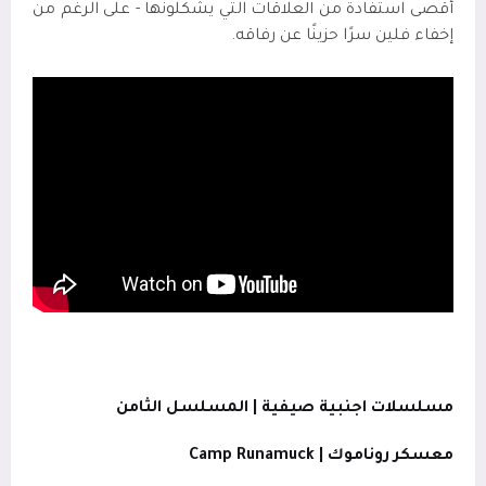
أقصى استفادة من العلاقات التي يشكلونها - على الرغم من
إخفاء فلين سرًا حزينًا عن رفاقه.
مسلسلات اجنبية صيفية | المسلسل الثامن
معسكر روناموك |
Camp Runamuck