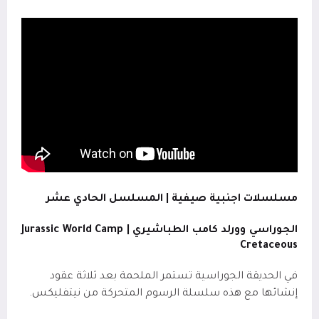
مسلسلات اجنبية صيفية | المسلسل الحادي عشر
الجوراسي وورلد كامب الطباشيري |
Jurassic World Camp
Cretaceous
في الحديقة الجوراسية تستمر الملحمة بعد ثلاثة عقود
إنشائها مع هذه سلسلة الرسوم المتحركة من نيتفليكس.