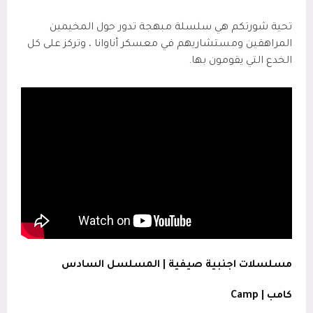
تحية شورتكم هي سلسلة مبهجة تدور حول المخيمين
المراهقين ومستشاريهم في معسكر أناوانا ، وتركز على كل
الخدع التي يقومون بها.
مسلسلات اجنبية صيفية | المسلسل السادس
كامب |
Camp