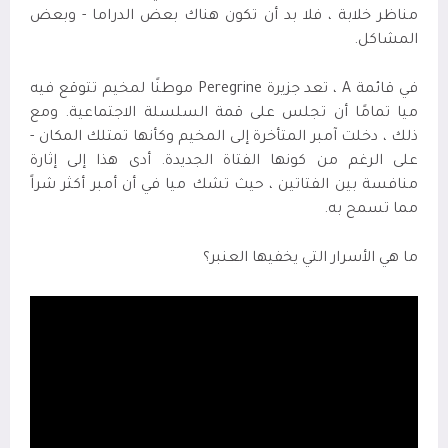
مناظر خلابة ، فلا بد أن تكون هناك بعض الدراما - وبعض
المشاكل.
في قائمة
A
، تعد جزيرة
Peregrine
موطنًا لمخيم تتوقع فيه
ميا تمامًا أن تجلس على قمة السلسلة الاجتماعية. ومع
ذلك ، دخلت آمبر المتأخرة إلى المخيم وكأنها تمتلك المكان -
على الرغم من كونها الفتاة الجديدة. أدى هذا إلى إثارة
منافسة بين الفتاتين ، حيث تشك ميا في أن أمبر أكثر شراً
مما تسمح به
.
ما هي الأسرار التي يخفيها العنبر؟