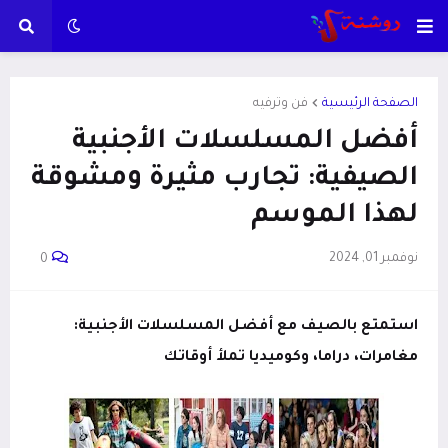
الصفحة الرئيسية
فن وترفيه
أفضل المسلسلات الأجنبية
الصيفية: تجارب مثيرة ومشوقة
لهذا الموسم
نوفمبر 01, 2024
0
استمتع بالصيف مع أفضل المسلسلات الأجنبية:
مغامرات، دراما، وكوميديا تملأ أوقاتك