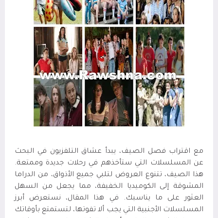
مع اقتراب فصل الصيف، يبدأ عشاق التلفزيون في البحث
عن المسلسلات التي ستأخذهم في رحلات جديدة وممتعة.
هذا الصيف، تتنوع العروض لتلبي جميع الأذواق، من الدراما
المشوقة إلى الكوميديا الخفيفة، مما يجعل من السهل
العثور على ما يناسبك. في هذا المقال، نستعرض أبرز
المسلسلات الأجنبية التي يجب ألا تفوتها، لتستمتع بأوقاتك