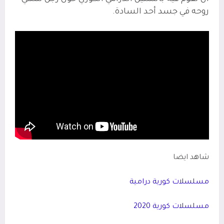
روحه في جسد أحد السادة.
شاهد ايضا
مسلسلات كورية درامية
مسلسلات كورية 2020