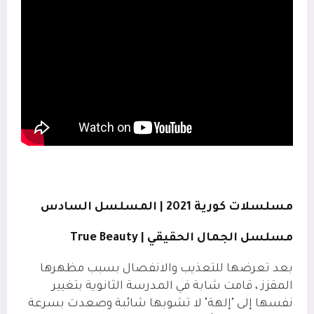
مسلسلات كورية 2021 | المسلسل السادس
مسلسل الجمال الحقيقي |
True Beauty
بعد تعرضها للتعذيب والانفصال بسبب مظهرها
المقزز ، قامت شابة في المدرسة الثانوية بتغيير
نفسها إلى "إلهة" لا تشوبها شائبة وصعدت بسرعة