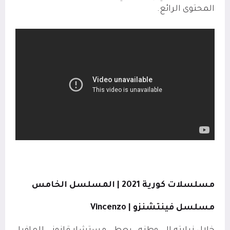
المحتوى الرائع.
مسلسلات كورية 2021 | المسلسل الخامس
مسلسل فينتشنزو |
Vincenzo