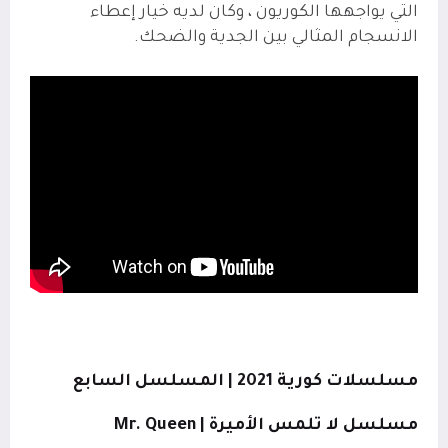
التي يواجهها الكوريون ، وكان لديه خيار إعطاء
الانسجام المثالي بين الجدية والضحك.
مسلسلات كورية 2021 | المسلسل السابع
مسلسل لا تلمس الأميرة |
Mr. Queen