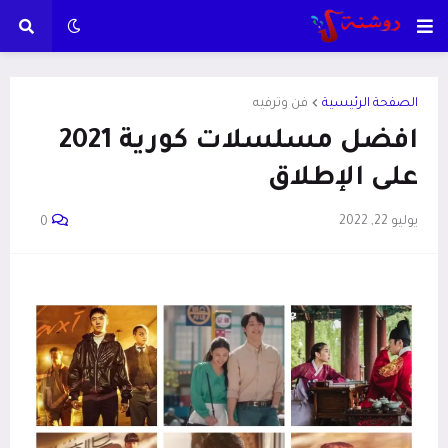
الصفحة الرئيسية
فن وترفيه
افضل مسلسلات كورية 2021
على الإطلاق
يوليو 22, 2022
0