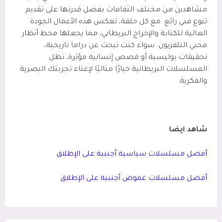
مشاهدين من مختلف الثقافات بفضل قدرتها على تقديم
تنوع فني رائع. مع كل حلقة، تعكس هذه الأعمال الجودة
العالية للكتابة والإخراج البريطاني، مما يجعلها محط أنظار
محبي التلفزيون. سواء كنت تبحث عن دراما تاريخية،
تحقيقات بوليسية أو قصص إنسانية مؤثرة، تظل
المسلسلات البريطانية خيارًا مثاليًا لإغناء تجربتك البصرية
والفكرية.
شاهد ايضا
أفضل مسلسلات سياسية أجنبية على الإطلاق
أفضل مسلسلات غموض أجنبية على الإطلاق