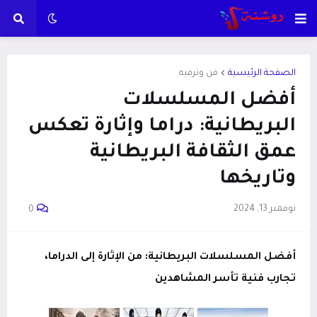
الصفحة الرئيسية
فن وترفيه
أفضل المسلسلات
البريطانية: دراما وإثارة تعكس
عمق الثقافة البريطانية
وتاريخها
نوفمبر 13, 2024
0
أفضل المسلسلات البريطانية: من الإثارة إلى الدراما،
تجارب فنية تأسر المشاهدين