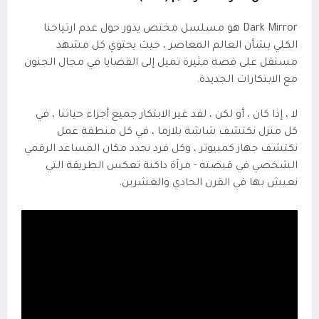
Dark Mirror هو مسلسل مختص يدور حول عدم ارتياحنا
الكلي بشأن العالم المعاصر ، حيث يحتوي كل مشهد
مستقل على قصة مثيرة تميل إلى القضايا في مجال الجنون
مع الابتكارات الجديدة.
لا ، إذا كان ، أو لكن ، لقد غير الابتكار جميع أجزاء حياتنا ، في
كل منزل نكتشف شاشة بلازما ، في كل منطقة عمل
نكتشف جهاز كمبيوتر ، وكل فرد نحدد مكان المساعد الرقمي
الشخصي في قبضته - مرآة داكنة تعكس الطريقة التي
نعيش بها في القرن الحادي والعشرين.