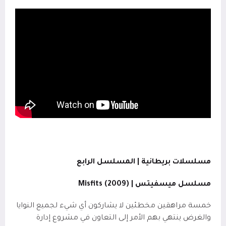
مسلسلات بريطانية | المسلسل الرابع
مسلسل ميسفيتس | (2009)
Misfits
خمسة مراهقين مخطئين لا يشاركون أي شيء لجميع النوايا
والغرض ينتهي بهم الأمر إلى التعاون في مشروع إدارة