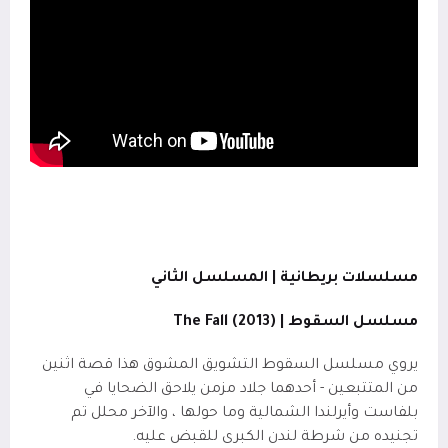
مسلسلات بريطانية | المسلسل الثاني
مسلسل السقوط | (2013)
The Fall
يروي مسلسل السقوط التشويق المشوق هذا قصة اثنين
من المتتبعين - أحدهما جلاد مزمن يلاحق الضحايا في
بلفاست وأيرلندا الشمالية وما حولها ، والآخر محلل تم
تجنيده من شرطة لندن الكبرى للقبض عليه.