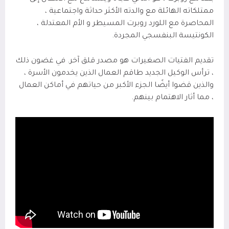
ممتلكاته الهائلة مع والدته الأكثر حداثة واجتماعية ،
المحاصرة مع اللورد روبرت المسيطر و الأم المعتدلة ،
الكونتيسة البنفسجي المجردة.
تقديم الفتيات الصغيرات هو مصدر قلق آخر. في غضون ذلك
، ترأس الوكيل الجديد طاقم العمال الذين يخدمون الأسرة ،
والذين قضوا أيضًا الجزء الأكبر من حياتهم في أماكن العمال
، مما أثار الاهتمام بينهم.