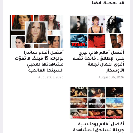
قد يعجبك ايضا
أفضل أفلام هالي بيري
أفضل أفلام ساندرا
على الإطلاق.. قائمة تضم
بولوك: 15 فيلمًا لا تفوّت
أقوى أعمال نجمة
مشاهدتها لمحبي
الأوسكار
السينما العالمية
August 03, 2026
August 06, 2026
أفضل أفلام رومانسية
جريئة تستحق المشاهدة