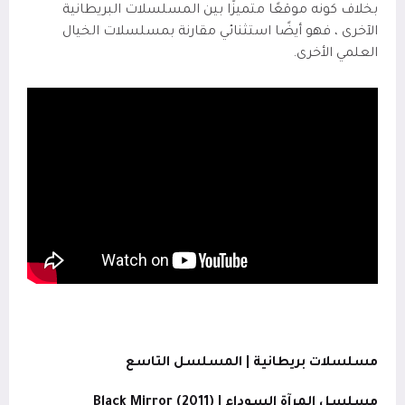
بخلاف كونه موقعًا متميزًا بين المسلسلات البريطانية
الآخرى ، فهو أيضًا استثنائي مقارنة بمسلسلات الخيال
العلمي الأخرى.
مسلسلات بريطانية | المسلسل التاسع
مسلسل المرآة السوداء | (2011)
Black Mirror