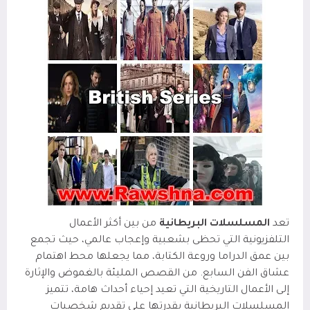
تعد
المسلسلات البريطانية
من بين أكثر الأعمال
التلفزيونية التي تحظى بشعبية وإعجاب عالمي، حيث تجمع
بين عمق الدراما وروعة الكتابة، مما يجعلها محط اهتمام
عشاق الفن السابع. من القصص المليئة بالغموض والإثارة
إلى الأعمال التاريخية التي تعيد إحياء أحداث هامة، تتميز
المسلسلات البريطانية بقدرتها على تقديم شخصيات