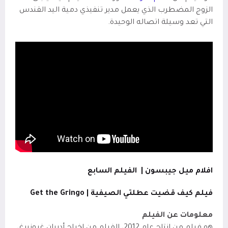
الزوج المضطرب الذي يعمل مدير تنفيذي دمية اليد القندس
التي تعد وسيلة اتصاله الوحيدة.
افلام ميل جيبسون |
الفيلم السابع
فيلم كيف قضيت عطلتي الصيفية |
Get the Gringo
معلومات عن الفيلم