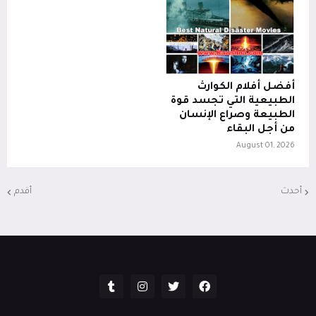
أفضل أفلام الكوارث
الطبيعية التي تجسد قوة
الطبيعة وصراع الإنسان
من أجل البقاء
August 01, 2026
أحدث
أقدم