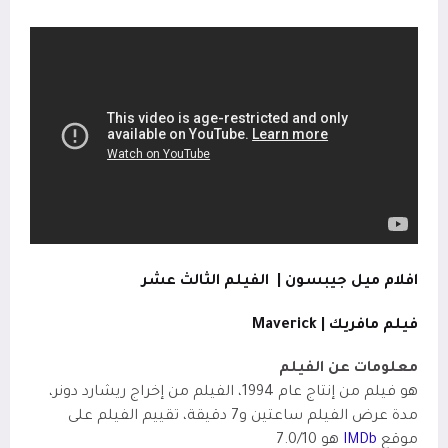
افلام ميل جيبسون |
الفيلم الثالث عشر
فيلم مافريك
|
Maverick
معلومات عن الفيلم
هو فيلم من إنتاج عام 1994، الفيلم من إخراج ريشارد دونر،
مدة عرض الفيلم ساعتين
و7 دقيقة، تقييم الفيلم على
موقع
IMDb
هو 7.0/10