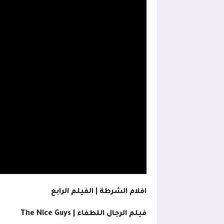
افلام الشرطة | الفيلم الرابع
فيلم الرجال اللطفاء |
The Nice Guys