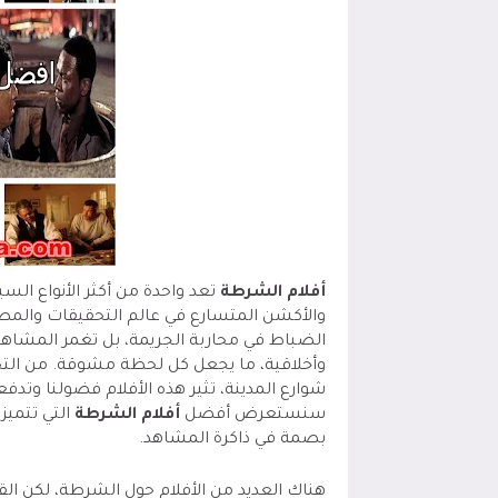
أفلام الشرطة
تعد واحدة من أكثر الأنواع السي
والأكشن المتسارع في عالم التحقيقات والمط
الضباط في محاربة الجريمة، بل تغمر المشاه
وأخلاقية، ما يجعل كل لحظة مشوقة. من التحق
شوارع المدينة، تثير هذه الأفلام فضولنا وتدفعن
سنستعرض أفضل
أفلام الشرطة
التي تتميز
بصمة في ذاكرة المشاهد.
هناك العديد من الأفلام حول الشرطة، لكن ا