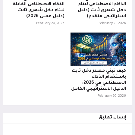
الذكاء الاصطناعي لبناء
الذكاء الاصطناعي القابلة
دخل شهري ثابت (دليل
لبناء دخل شهري ثابت
استراتيجي متقدم)
(دليل عملي 2026)
February 20, 2026
February 21, 2026
كيف تبني مصدر دخل ثابت
باستخدام الذكاء
الاصطناعي في 2026:
الدليل الاستراتيجي الكامل
February 20, 2026
إرسال تعليق