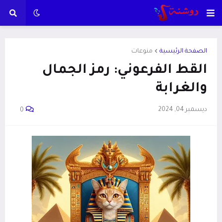
الصفحة الرئيسية
منوعات
القط الفرعوني: رمز الجمال
والغرابة
ديسمبر 04, 2024
0