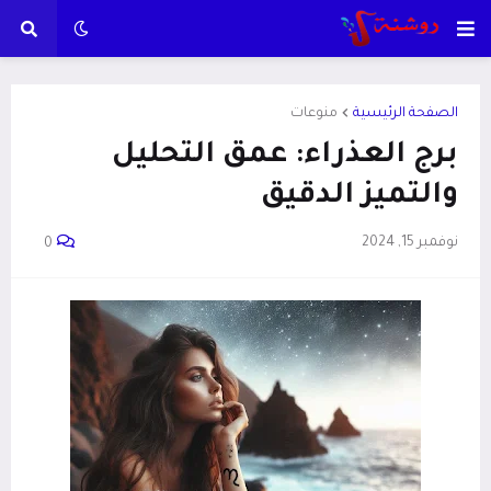
الصفحة الرئيسية
منوعات
برج العذراء: عمق التحليل
والتميز الدقيق
نوفمبر 15, 2024
0