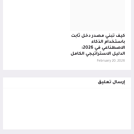
كيف تبني مصدر دخل ثابت
باستخدام الذكاء
الاصطناعي في 2026:
الدليل الاستراتيجي الكامل
February 20, 2026
إرسال تعليق