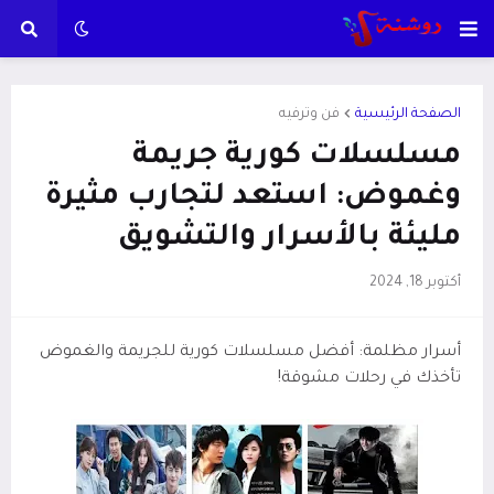
الصفحة الرئيسية
فن وترفيه
مسلسلات كورية جريمة
وغموض: استعد لتجارب مثيرة
مليئة بالأسرار والتشويق
أكتوبر 18, 2024
أسرار مظلمة: أفضل مسلسلات كورية للجريمة والغموض
تأخذك في رحلات مشوقة!