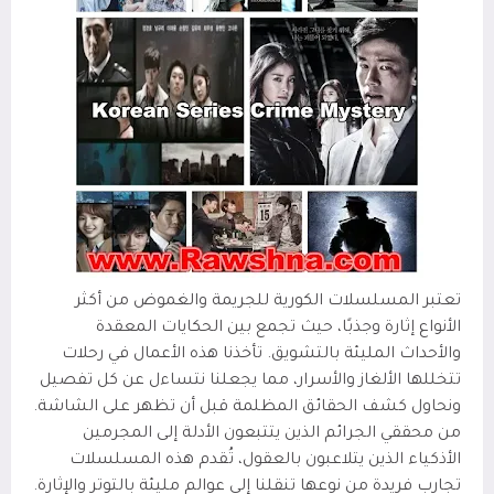
تعتبر المسلسلات الكورية للجريمة والغموض من أكثر
الأنواع إثارة وجذبًا، حيث تجمع بين الحكايات المعقدة
والأحداث المليئة بالتشويق. تأخذنا هذه الأعمال في رحلات
تتخللها الألغاز والأسرار، مما يجعلنا نتساءل عن كل تفصيل
ونحاول كشف الحقائق المظلمة قبل أن تظهر على الشاشة.
من محققي الجرائم الذين يتتبعون الأدلة إلى المجرمين
الأذكياء الذين يتلاعبون بالعقول، تُقدم هذه المسلسلات
تجارب فريدة من نوعها تنقلنا إلى عوالم مليئة بالتوتر والإثارة.