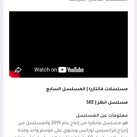
مسلسلات الفانتازيا الأمريكية.
مسلسلات فانتازيا | المسلسل السابع
مسلسل انظر | SEE
معلومات عن المسلسل
هو مسلسل فانتازيا من إنتاج عام 2019 والمسلسل من
إخراج فرانسيس لورانس ويحتوي على موسم واحد ومدة