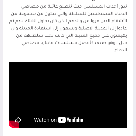
تدور أحداث المسلسل حيث تتطلع عائلة من مصاصي
الدماء المتعطشين للسلطة والتي تتكون من مجموعة من
الأشقاء الذين فروا من والدهم الذي كان يحاول الفتك بهم ثم
عادوا إلى المدينة الاصلية ويسعون إلى استعادة المدينة وان
يهيمنون على جميع المدينة التي كانت تحت سلطتهم من
قبل ، وهو صنف كأفضل مسلسلات فانتازيا مصاصي
الدماء.