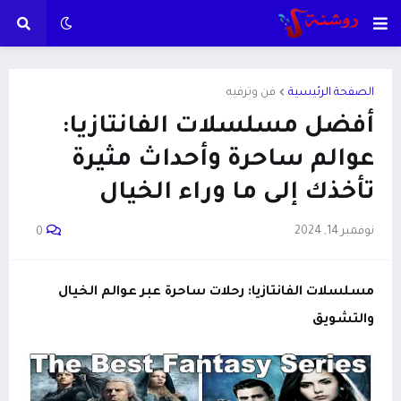
الصفحة الرئيسية
فن وترفيه
أفضل مسلسلات الفانتازيا:
عوالم ساحرة وأحداث مثيرة
تأخذك إلى ما وراء الخيال
نوفمبر 14, 2024
0
مسلسلات الفانتازيا: رحلات ساحرة عبر عوالم الخيال
والتشويق