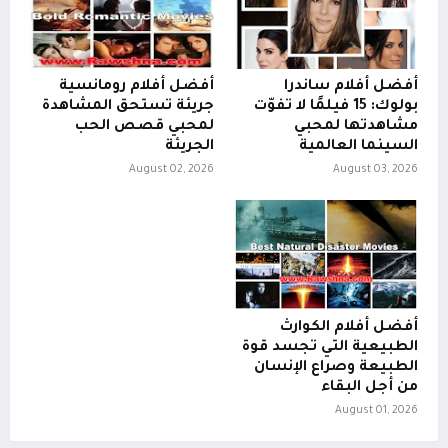
أفضل أفلام ساندرا
أفضل أفلام رومانسية
بولوك: 15 فيلمًا لا تفوّت
جريئة تستحق المشاهدة
مشاهدتها لمحبي
لمحبي قصص الحب
السينما العالمية
الجريئة
August 02, 2026
August 03, 2026
أفضل أفلام الكوارث
الطبيعية التي تجسد قوة
الطبيعة وصراع الإنسان
من أجل البقاء
August 01, 2026