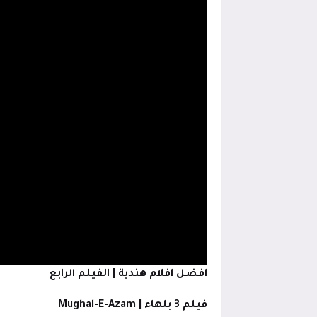
افضل افلام هندية | الفيلم الرابع
فيلم 3 بلهاء | Mughal-E-Azam