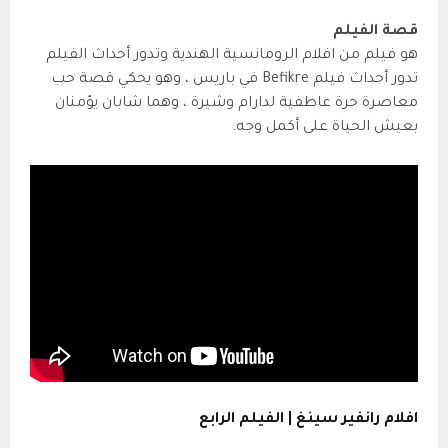
قصة الفيلم
هو فيلم من افلام الرومانسية الهندية وتدور أحداث الفيلم
تدور أحداث فيلم Befikre في باريس ، وهو يحكي قصة حب
معاصرة حرة عاطفية لدارام وشيرة ، وهما شابان يؤمنان
بعيش الحياة على أكمل وجه.
افلام رانفير سينغ | الفيلم الرابع