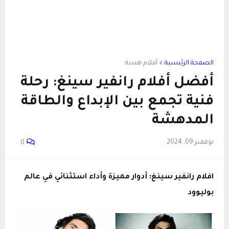
الصفحة الرئيسية
أفلام هندية
أفضل أفلام رانفير سينغ: رحلة
فنية تجمع بين الإبداع والطاقة
المدهشة
نوفمبر 09, 2024
0
افلام رانفير سينغ: أدوار مميزة وأداء استثنائي في عالم
بوليوود